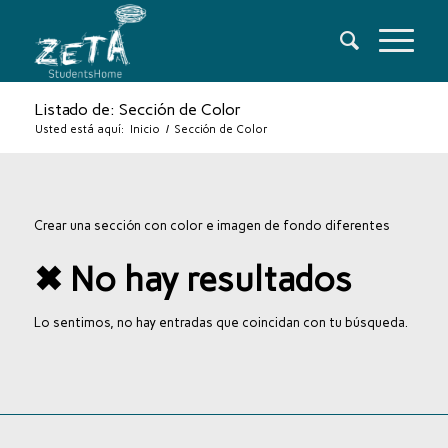
Listado de: Sección de Color
Usted está aquí:
Inicio
/
Sección de Color
Crear una sección con color e imagen de fondo diferentes
✖ No hay resultados
Lo sentimos, no hay entradas que coincidan con tu búsqueda.