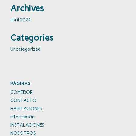
Archives
abril 2024
Categories
Uncategorized
PÁGINAS
COMEDOR
CONTACTO
HABITACIONES
información
INSTALACIONES
NOSOTROS