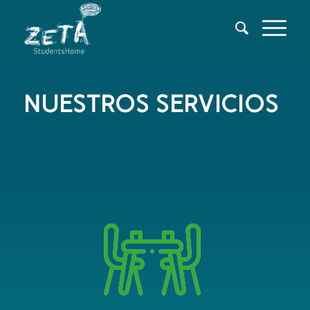
NUESTROS SERVICIOS