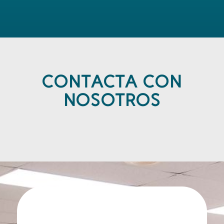
CONTACTA CON
NOSOTROS