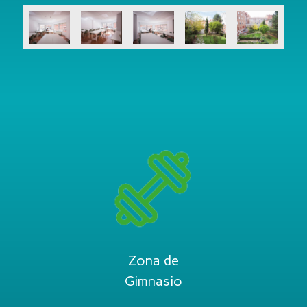
Zona de
Gimnasio