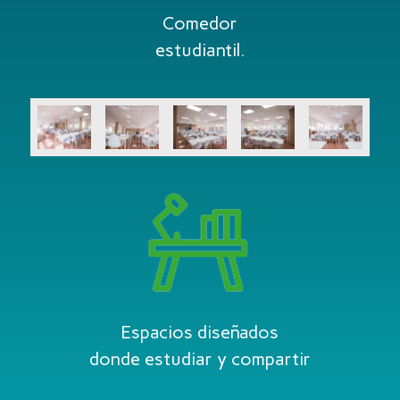
Comedor
estudiantil.
Espacios diseñados
donde estudiar y compartir