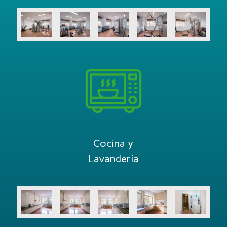
Cocina y
Lavandería