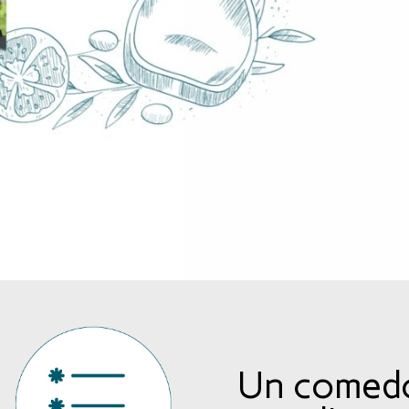
Un comed