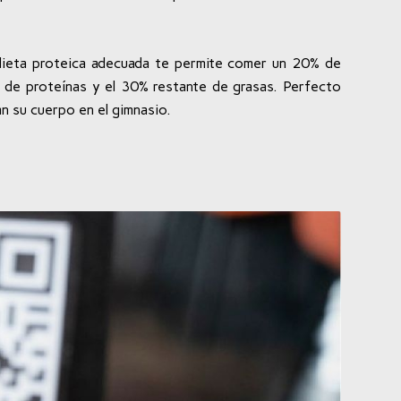
dieta proteica adecuada te permite comer un 20% de
 de proteínas y el 30% restante de grasas. Perfecto
an su cuerpo en el gimnasio.