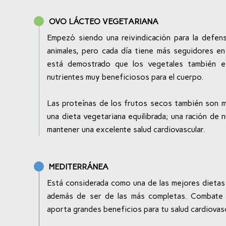
OVO LÁCTEO VEGETARIANA
Empezó siendo una reivindicación para la defen
animales, pero cada día tiene más seguidores e
está demostrado que los vegetales también es
nutrientes muy beneficiosos para el cuerpo.
Las proteínas de los frutos secos también son m
una dieta vegetariana equilibrada; una ración de 
mantener una excelente salud cardiovascular.
MEDITERRÁNEA
Está considerada como una de las mejores dietas
además de ser de las más completas. Combate 
aporta grandes beneficios para tu salud cardiovasc