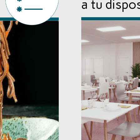
a tu dispo