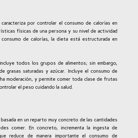
 caracteriza por controlar el consumo de calorías en
rísticas físicas de una persona y su nivel de actividad
o consumo de calorías, la dieta está estructurada en
 incluye todos los grupos de alimentos; sin embargo,
de grasas saturadas y azúcar. Incluye el consumo de
ha moderación, y permite comer toda clase de frutas
controlar el peso cuidando la salud.
 basada en un reparto muy concreto de las cantidades
des comer. En concreto, incrementa la ingesta de
que reduce de manera importante el consumo de