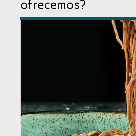
ofrecemos?