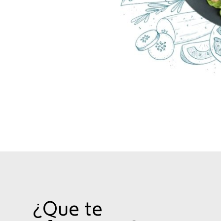
¿Que te