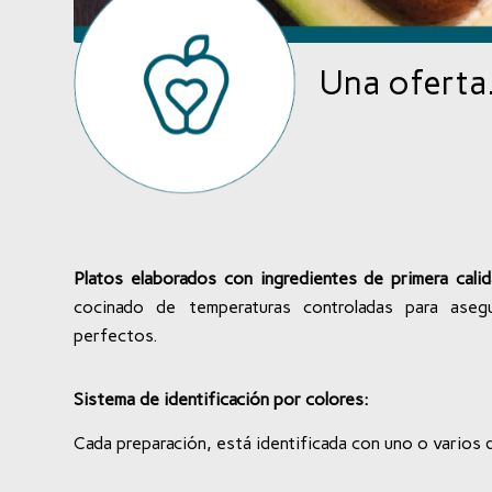
Una oferta…
Platos elaborados con ingredientes de primera cali
cocinado de temperaturas controladas para aseg
perfectos.
Sistema de identificación por colores:
Cada preparación, está identificada con uno o varios