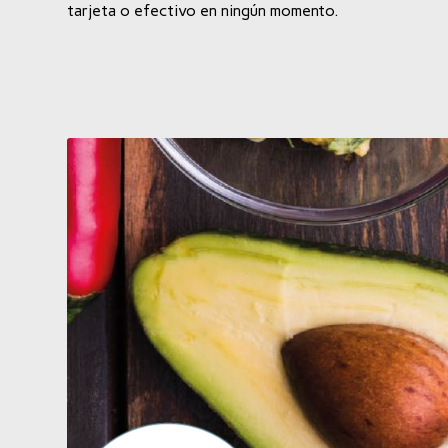
tarjeta o efectivo en ningún momento.