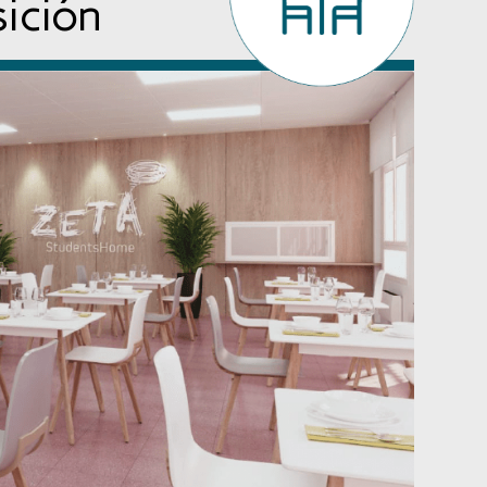
sición